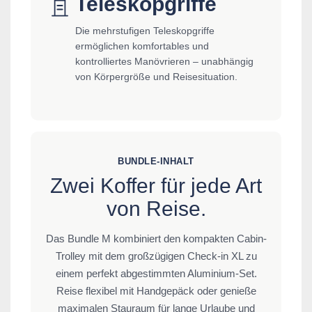
Teleskopgriffe
Die mehrstufigen Teleskopgriffe
ermöglichen komfortables und
kontrolliertes Manövrieren – unabhängig
von Körpergröße und Reisesituation.
BUNDLE-INHALT
Zwei Koffer für jede Art
von Reise.
Das Bundle M kombiniert den kompakten Cabin-
Trolley mit dem großzügigen Check-in XL zu
einem perfekt abgestimmten Aluminium-Set.
Reise flexibel mit Handgepäck oder genieße
maximalen Stauraum für lange Urlaube und