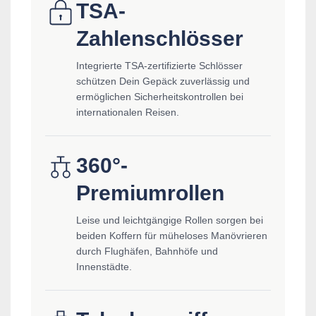
TSA-
Zahlenschlösser
Integrierte TSA-zertifizierte Schlösser
schützen Dein Gepäck zuverlässig und
ermöglichen Sicherheitskontrollen bei
internationalen Reisen.
360°-
Premiumrollen
Leise und leichtgängige Rollen sorgen bei
beiden Koffern für müheloses Manövrieren
durch Flughäfen, Bahnhöfe und
Innenstädte.