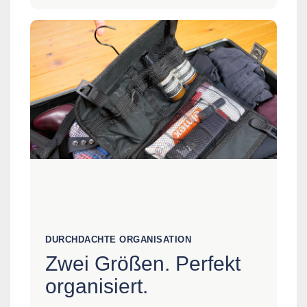
DURCHDACHTE ORGANISATION
Zwei Größen. Perfekt
organisiert.