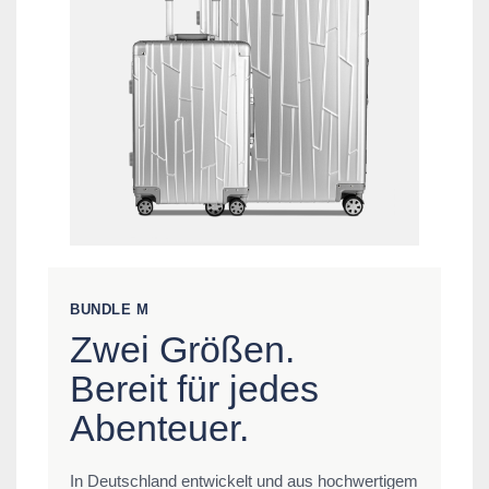
BUNDLE M
Zwei Größen.
Bereit für jedes
Abenteuer.
In Deutschland entwickelt und aus hochwertigem