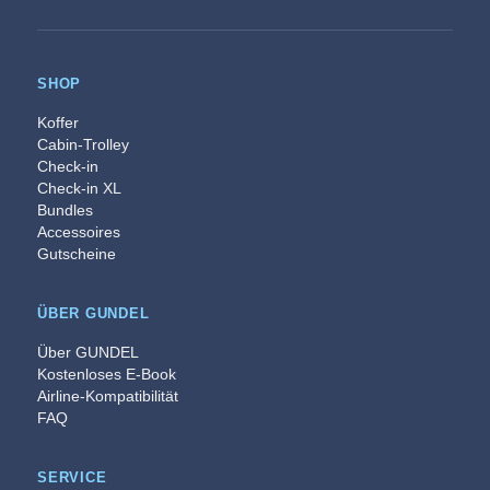
SHOP
Koffer
Cabin-Trolley
Check-in
Check-in XL
Bundles
Accessoires
Gutscheine
ÜBER GUNDEL
Über GUNDEL
Kostenloses E-Book
Airline-Kompatibilität
FAQ
SERVICE