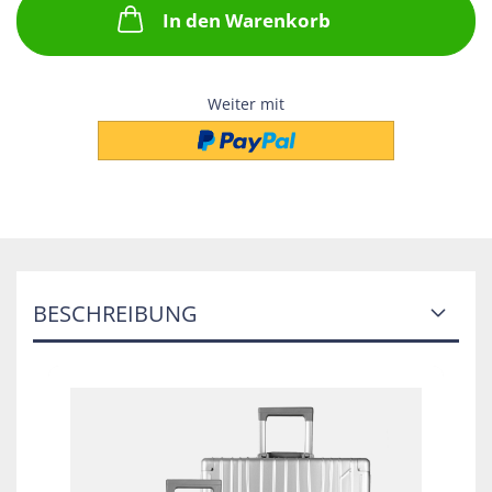
In den Warenkorb
Weiter mit
BESCHREIBUNG