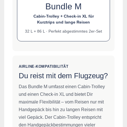
Bundle M
Cabin-Trolley + Check-in XL für
Kurztrips und lange Reisen
32 L + 86 L · Perfekt abgestimmtes 2er-Set
AIRLINE-KOMPATIBILITÄT
Du reist mit dem Flugzeug?
Das Bundle M umfasst einen Cabin-Trolley
und einen Check-in XL und bietet Dir
maximale Flexibilität – vom Reisen nur mit
Handgepäck bis hin zu langen Reisen mit
viel Gepäck. Der Cabin-Trolley entspricht
den Handgepäckbestimmungen vieler