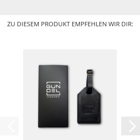
ZU DIESEM PRODUKT EMPFEHLEN WIR DIR: