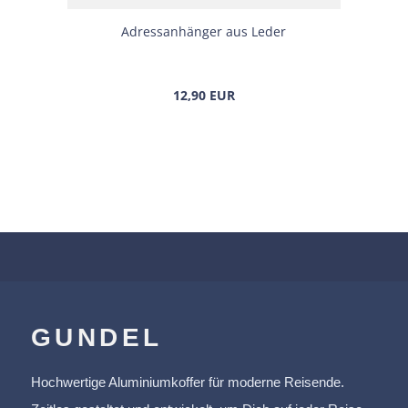
Adress­an­hän­ger aus Leder
12,90 EUR
GUNDEL
Hochwertige Aluminiumkoffer für moderne Reisende.