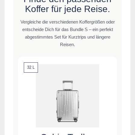
Koffer für jede Reise.
Vergleiche die verschiedenen Koffergrößen oder
entscheide Dich für das Bundle S – ein perfekt
abgestimmtes Set für Kurztrips und längere
Reisen.
32 L