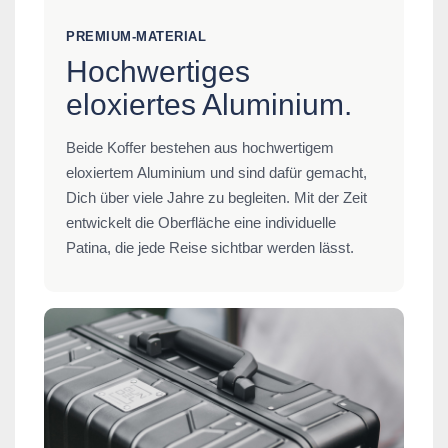
PREMIUM-MATERIAL
Hochwertiges
eloxiertes Aluminium.
Beide Koffer bestehen aus hochwertigem
eloxiertem Aluminium und sind dafür gemacht,
Dich über viele Jahre zu begleiten. Mit der Zeit
entwickelt die Oberfläche eine individuelle
Patina, die jede Reise sichtbar werden lässt.