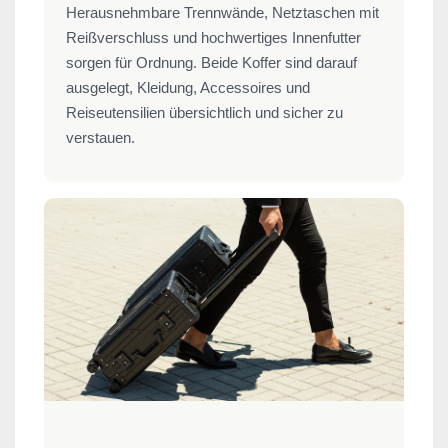
Herausnehmbare Trennwände, Netztaschen mit
Reißverschluss und hochwertiges Innenfutter
sorgen für Ordnung. Beide Koffer sind darauf
ausgelegt, Kleidung, Accessoires und
Reiseutensilien übersichtlich und sicher zu
verstauen.