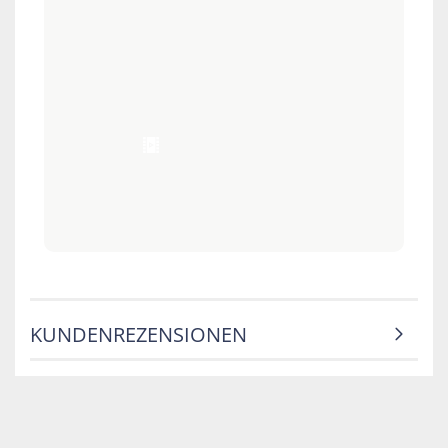
KUNDENREZENSIONEN