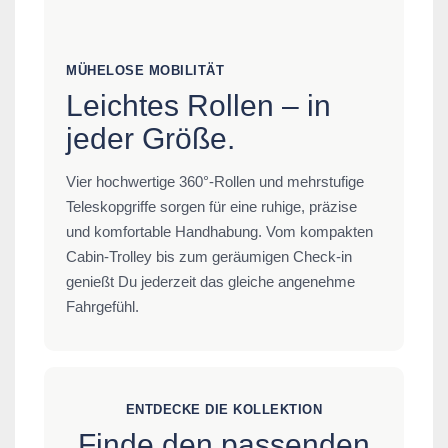
MÜHELOSE MOBILITÄT
Leichtes Rollen – in
jeder Größe.
Vier hochwertige 360°-Rollen und mehrstufige
Teleskopgriffe sorgen für eine ruhige, präzise
und komfortable Handhabung. Vom kompakten
Cabin-Trolley bis zum geräumigen Check-in
genießt Du jederzeit das gleiche angenehme
Fahrgefühl.
ENTDECKE DIE KOLLEKTION
Finde den passenden