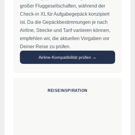
großer Fluggesellschaften, während der
Check-in XL für Aufgabegepäck konzipiert
ist. Da die Gepäckbestimmungen je nach
Airline, Strecke und Tarif variieren können,
empfehlen wir, die aktuellen Vorgaben vor
Deiner Reise zu prüfen.
Airline-Kompatibilität prüfen →
REISEINSPIRATION