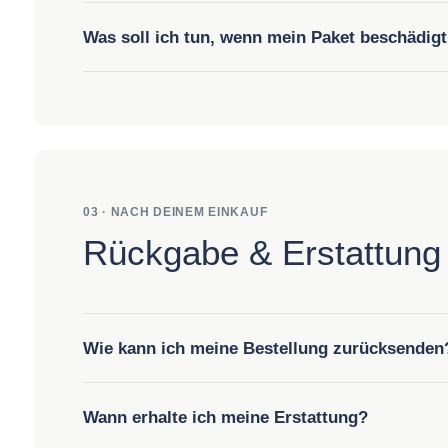
Was soll ich tun, wenn mein Paket beschädig
03 · NACH DEINEM EINKAUF
Rückgabe & Erstattung
Wie kann ich meine Bestellung zurücksenden
Wann erhalte ich meine Erstattung?