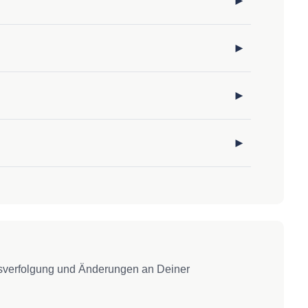
gsverfolgung und Änderungen an Deiner