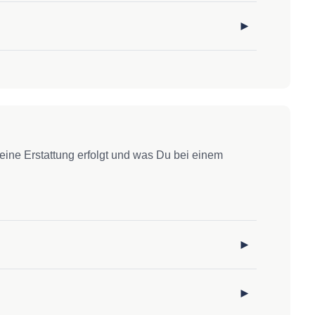
eine Erstattung erfolgt und was Du bei einem