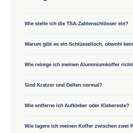
Wie stelle ich die TSA-Zahlenschlösser ein?
Warum gibt es ein Schlüsselloch, obwohl kein
Wie reinige ich meinen Aluminiumkoffer richt
Sind Kratzer und Dellen normal?
Wie entferne ich Aufkleber oder Klebereste?
Wie lagere ich meinen Koffer zwischen zwei 