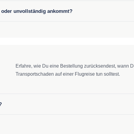
t oder unvollständig ankommt?
Erfahre, wie Du eine Bestellung zurücksendest, wann D
Transportschaden auf einer Flugreise tun solltest.
?