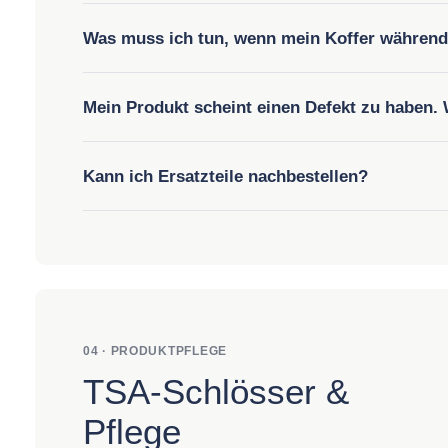
Was muss ich tun, wenn mein Koffer während
Mein Produkt scheint einen Defekt zu haben. 
Kann ich Ersatzteile nachbestellen?
04 · PRODUKTPFLEGE
TSA-Schlösser &
Pflege