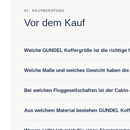
01 · KAUFBERATUNG
Vor dem Kauf
Welche GUNDEL Koffergröße ist die richtige 
Welche Maße und welches Gewicht haben di
Bei welchen Fluggesellschaften ist der Cabin
Aus welchem Material bestehen GUNDEL Kof