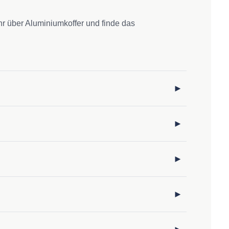
r über Aluminiumkoffer und finde das