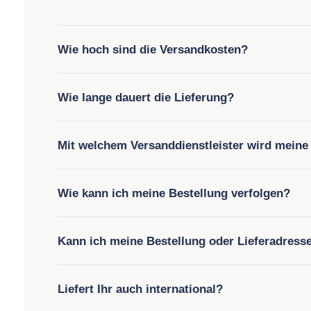
Wie hoch sind die Versandkosten?
Wie lange dauert die Lieferung?
Mit welchem Versanddienstleister wird meine
Wie kann ich meine Bestellung verfolgen?
Kann ich meine Bestellung oder Lieferadress
Liefert Ihr auch international?