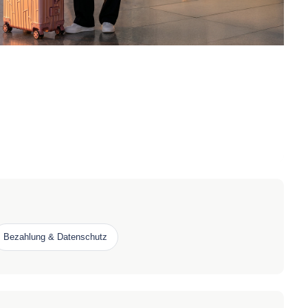
Bezahlung & Datenschutz