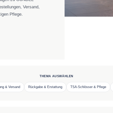
Bestellungen, Versand,
igen Pflege.
THEMA AUSWÄHLEN
ung & Versand
Rückgabe & Erstattung
TSA-Schlösser & Pflege