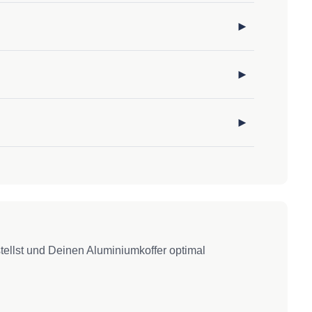
tellst und Deinen Aluminiumkoffer optimal