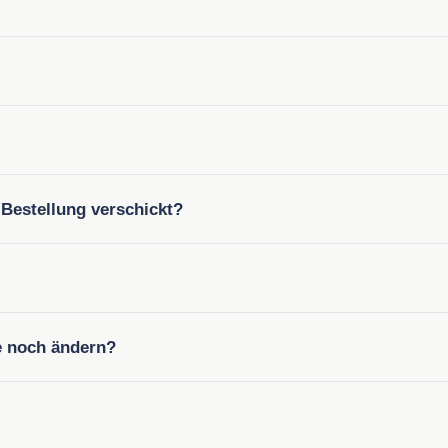
 Bestellung verschickt?
e noch ändern?