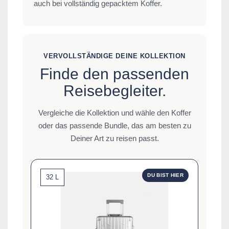
auch bei vollständig gepacktem Koffer.
VERVOLLSTÄNDIGE DEINE KOLLEKTION
Finde den passenden
Reisebegleiter.
Vergleiche die Kollektion und wähle den Koffer
oder das passende Bundle, das am besten zu
Deiner Art zu reisen passt.
DU BIST HIER
32 L