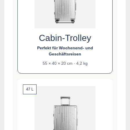
Cabin-Trolley
Perfekt für Wochenend- und
Geschäftsreisen
55 × 40 × 20 cm · 4,2 kg
47 L