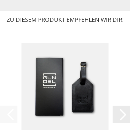
ZU DIESEM PRODUKT EMPFEHLEN WIR DIR: