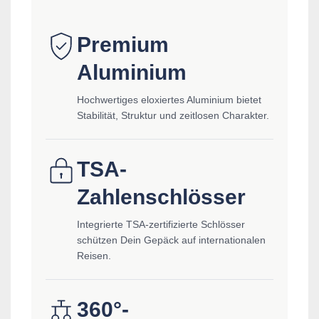
Premium
Aluminium
Hochwertiges eloxiertes Aluminium bietet
Stabilität, Struktur und zeitlosen Charakter.
TSA-
Zahlenschlösser
Integrierte TSA-zertifizierte Schlösser
schützen Dein Gepäck auf internationalen
Reisen.
360°-