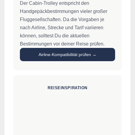
Der Cabin-Trolley entspricht den
Handgepäckbestimmungen vieler großer
Fluggesellschaften. Da die Vorgaben je
nach Airline, Strecke und Tarif variieren
können, solltest Du die aktuellen
Bestimmungen vor deiner Reise prüfen.
Airline-Kompatibilität prüfen →
REISEINSPIRATION