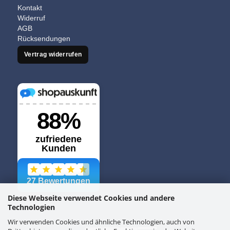
Kontakt
Widerruf
AGB
Rücksendungen
Vertrag widerrufen
Diese Webseite verwendet Cookies und andere
Technologien
Wir verwenden Cookies und ähnliche Technologien, auch von