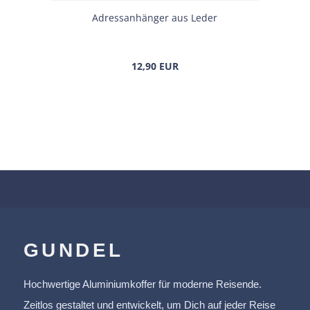
Adress­an­hän­ger aus Leder
12,90 EUR
GUNDEL
Hochwertige Aluminiumkoffer für moderne Reisende.
Zeitlos gestaltet und entwickelt, um Dich auf jeder Reise