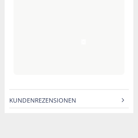
KUNDENREZENSIONEN