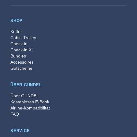
SHOP
Koffer
Cabin-Trolley
Check-in
Check-in XL
Bundles
Accessoires
Gutscheine
ÜBER GUNDEL
Über GUNDEL
Kostenloses E-Book
Airline-Kompatibilität
FAQ
SERVICE