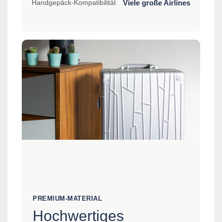
Viele große Airlines
Handgepäck-Kompatibilität
PREMIUM-MATERIAL
Hochwertiges