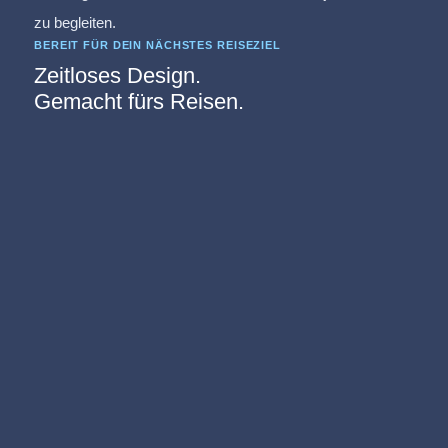
zu begleiten.
BEREIT FÜR DEIN NÄCHSTES REISEZIEL
Zeitloses Design.
Gemacht fürs Reisen.