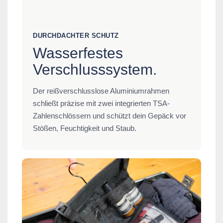
DURCHDACHTER SCHUTZ
Wasserfestes
Verschlusssystem.
Der reißverschlusslose Aluminiumrahmen
schließt präzise mit zwei integrierten TSA-
Zahlenschlössern und schützt dein Gepäck vor
Stößen, Feuchtigkeit und Staub.