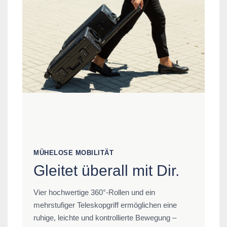
MÜHELOSE MOBILITÄT
Gleitet überall mit Dir.
Vier hochwertige 360°-Rollen und ein
mehrstufiger Teleskopgriff ermöglichen eine
ruhige, leichte und kontrollierte Bewegung –