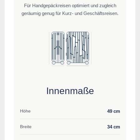
Für Handgepäckreisen optimiert und zugleich
geräumig genug für Kurz- und Geschäftsreisen.
Innenmaße
49 cm
Höhe
34 cm
Breite