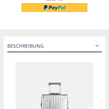
BESCHREIBUNG