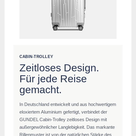
CABIN-TROLLEY
Zeitloses Design.
Für jede Reise
gemacht.
In Deutschland entwickelt und aus hochwertigem
eloxiertem Aluminium gefertigt, verbindet der
GUNDEL Cabin-Trolley zeitloses Design mit
außergewöhnlicher Langlebigkeit. Das markante
Rillenmuster ist von der natürlichen Stärke des