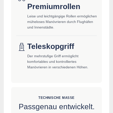
Premiumrollen
Leise und leichtgängige Rollen ermöglichen
müheloses Manövrieren durch Flughäfen
und Innenstädte.
Teleskopgriff
Der mehrstufige Griff ermöglicht
komfortables und kontrolliertes
Manövrieren in verschiedenen Höhen.
TECHNISCHE MASSE
Passgenau entwickelt.