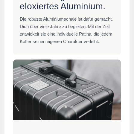
eloxiertes Aluminium.
Die robuste Aluminiumschale ist dafür gemacht,
Dich über viele Jahre zu begleiten. Mit der Zeit
entwickelt sie eine individuelle Patina, die jedem
Koffer seinen eigenen Charakter verleiht.