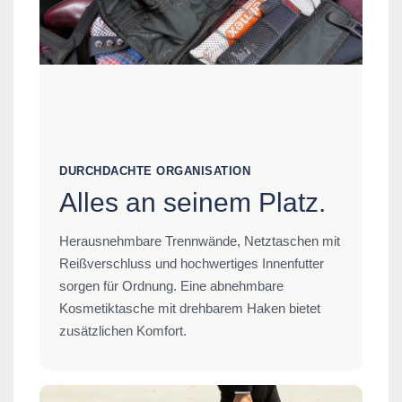
DURCHDACHTE ORGANISATION
Alles an seinem Platz.
Herausnehmbare Trennwände, Netztaschen mit
Reißverschluss und hochwertiges Innenfutter
sorgen für Ordnung. Eine abnehmbare
Kosmetiktasche mit drehbarem Haken bietet
zusätzlichen Komfort.