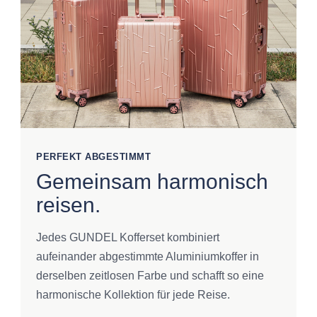
PERFEKT ABGESTIMMT
Gemeinsam harmonisch
reisen.
Jedes GUNDEL Kofferset kombiniert
aufeinander abgestimmte Aluminiumkoffer in
derselben zeitlosen Farbe und schafft so eine
harmonische Kollektion für jede Reise.