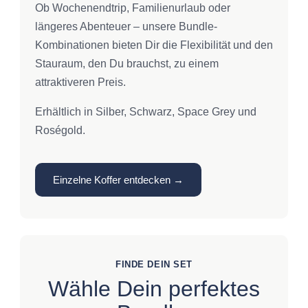
Ob Wochenendtrip, Familienurlaub oder
längeres Abenteuer – unsere Bundle-
Kombinationen bieten Dir die Flexibilität und den
Stauraum, den Du brauchst, zu einem
attraktiveren Preis.
Erhältlich in Silber, Schwarz, Space Grey und
Roségold.
Einzelne Koffer entdecken →
FINDE DEIN SET
Wähle Dein perfektes