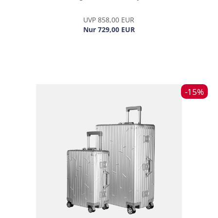
UVP 858,00 EUR
Nur 729,00 EUR
-15%