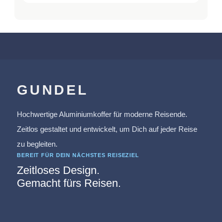
GUNDEL
Hochwertige Aluminiumkoffer für moderne Reisende.
Zeitlos gestaltet und entwickelt, um Dich auf jeder Reise
zu begleiten.
BEREIT FÜR DEIN NÄCHSTES REISEZIEL
Zeitloses Design.
Gemacht fürs Reisen.