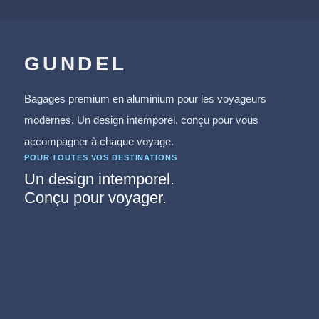
GUNDEL
Bagages premium en aluminium pour les voyageurs
modernes. Un design intemporel, conçu pour vous
accompagner à chaque voyage.
POUR TOUTES VOS DESTINATIONS
Un design intemporel.
Conçu pour voyager.