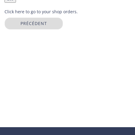
Click here to go to your
shop orders
.
PRÉCÉDENT