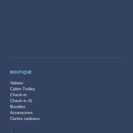
BOUTIQUE
Valises
Cabin-Trolley
Check-in
Check-in XL
Bundles
Accessoires
Cartes cadeaux