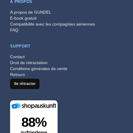
À PROPOS
À propos de GUNDEL
E-book gratuit
Compatibilité avec les compagnies aériennes
FAQ
SUPPORT
Contact
Droit de rétractation
Conditions générales de vente
Retours
Se rétracter