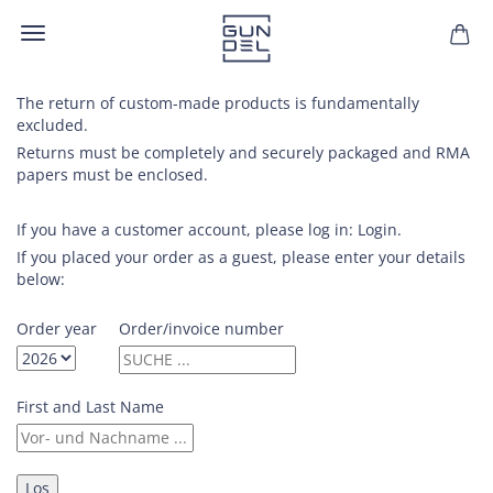
The return of custom-made products is fundamentally
excluded.
Returns must be completely and securely packaged and RMA
papers must be enclosed.
If you have a customer account, please log in:
Login
.
If you placed your order as a guest, please enter your details
below:
Order year
Order/invoice number
First and Last Name