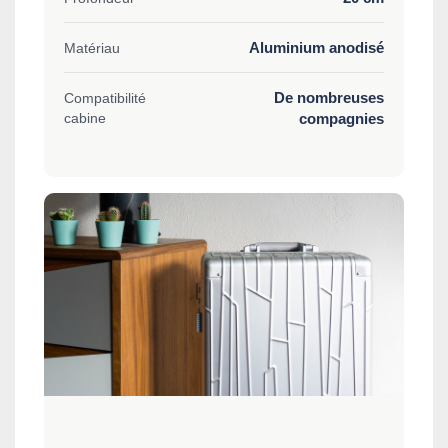
Aluminium anodisé
Matériau
De nombreuses
Compatibilité
cabine
compagnies