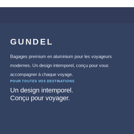
GUNDEL
Bagages premium en aluminium pour les voyageurs
modernes. Un design intemporel, conçu pour vous
accompagner à chaque voyage.
POUR TOUTES VOS DESTINATIONS
Un design intemporel.
Conçu pour voyager.