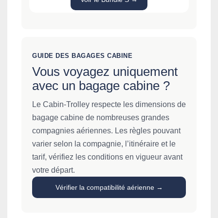
GUIDE DES BAGAGES CABINE
Vous voyagez uniquement
avec un bagage cabine ?
Le Cabin-Trolley respecte les dimensions de
bagage cabine de nombreuses grandes
compagnies aériennes. Les règles pouvant
varier selon la compagnie, l’itinéraire et le
tarif, vérifiez les conditions en vigueur avant
votre départ.
Vérifier la compatibilité aérienne →