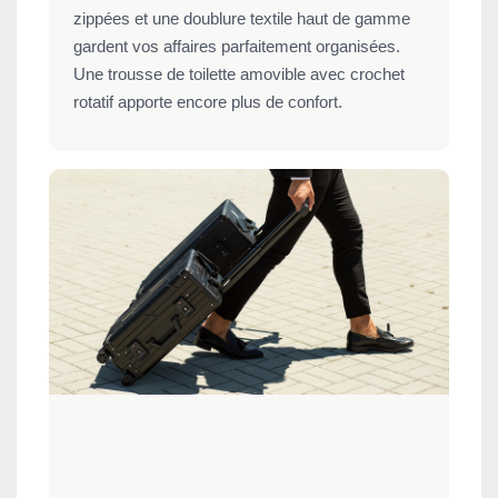
zippées et une doublure textile haut de gamme
gardent vos affaires parfaitement organisées.
Une trousse de toilette amovible avec crochet
rotatif apporte encore plus de confort.