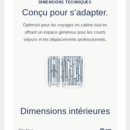
DIMENSIONS TECHNIQUES
Conçu pour s’adapter.
Optimisé pour les voyages en cabine tout en
offrant un espace généreux pour les courts
séjours et les déplacements professionnels.
Dimensions intérieures
49 cm
Hauteur