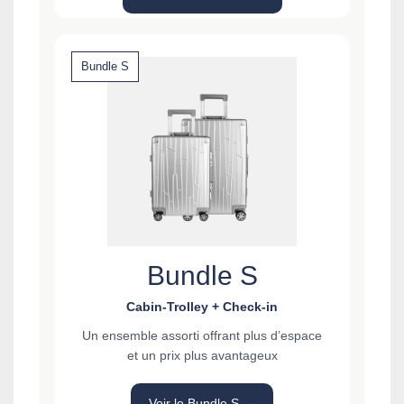
Bundle S
Bundle S
Cabin-Trolley + Check-in
Un ensemble assorti offrant plus d’espace
et un prix plus avantageux
Voir le Bundle S →