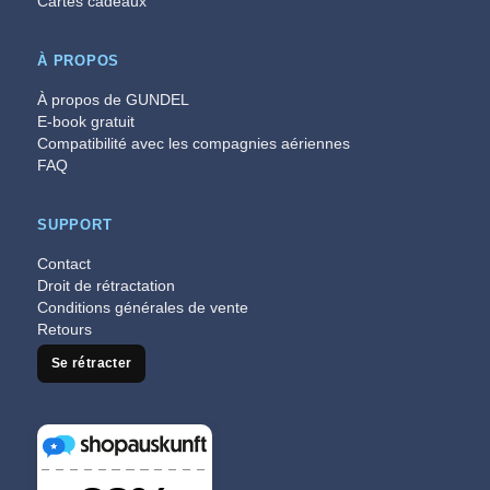
Cartes cadeaux
À PROPOS
À propos de GUNDEL
E-book gratuit
Compatibilité avec les compagnies aériennes
FAQ
SUPPORT
Contact
Droit de rétractation
Conditions générales de vente
Retours
Se rétracter