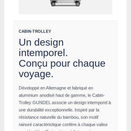
CABIN-TROLLEY
Un design
intemporel.
Conçu pour chaque
voyage.
Développé en Allemagne et fabriqué en
aluminium anodisé haut de gamme, le Cabin-
Trolley GUNDEL associe un design intemporel à
une durabilité exceptionnelle. Inspiré par la
résistance naturelle du bambou, son motif
rainuré caractéristique confère à chaque valise