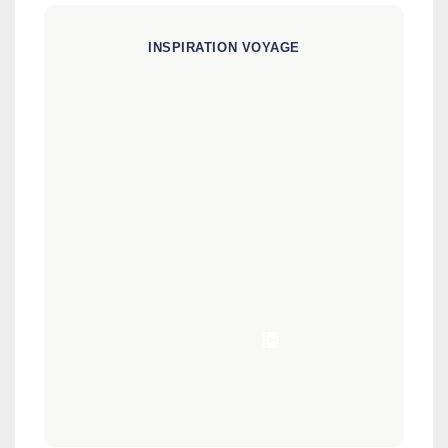
INSPIRATION VOYAGE