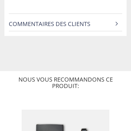
COMMENTAIRES DES CLIENTS
NOUS VOUS RECOMMANDONS CE
PRODUIT: