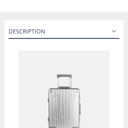
DESCRIPTION