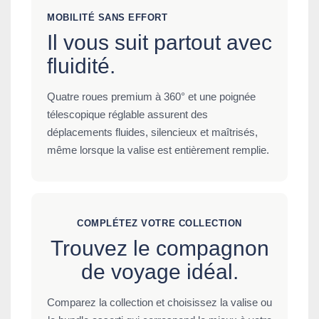
MOBILITÉ SANS EFFORT
Il vous suit partout avec
fluidité.
Quatre roues premium à 360° et une poignée
télescopique réglable assurent des
déplacements fluides, silencieux et maîtrisés,
même lorsque la valise est entièrement remplie.
COMPLÉTEZ VOTRE COLLECTION
Trouvez le compagnon
de voyage idéal.
Comparez la collection et choisissez la valise ou