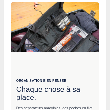
ORGANISATION BIEN PENSÉE
Chaque chose à sa
place.
Des séparateurs amovibles, des poches en filet