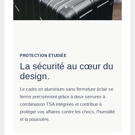
PROTECTION ÉTUDIÉE
La sécurité au cœur du
design.
Le cadre en aluminium sans fermeture éclair se
ferme précisément grâce à deux serrures à
combinaison TSA intégrées et contribue à
protéger vos affaires contre les chocs, l’humidité
et la poussière.