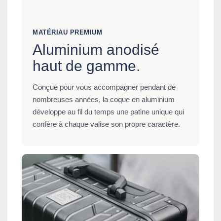
MATÉRIAU PREMIUM
Aluminium anodisé
haut de gamme.
Conçue pour vous accompagner pendant de
nombreuses années, la coque en aluminium
développe au fil du temps une patine unique qui
confère à chaque valise son propre caractère.