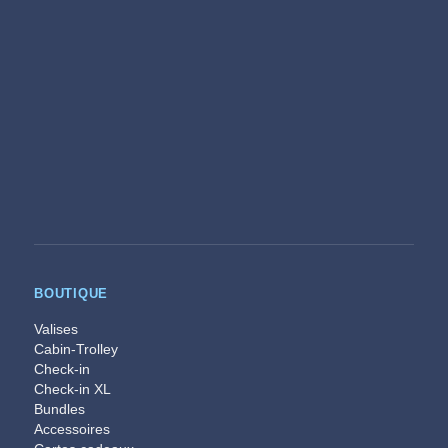
BOUTIQUE
Valises
Cabin-Trolley
Check-in
Check-in XL
Bundles
Accessoires