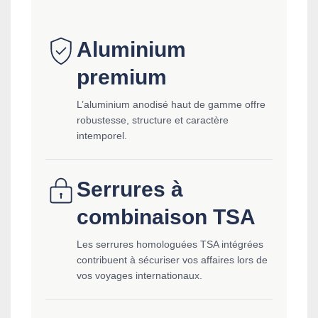
Aluminium
premium
L’aluminium anodisé haut de gamme offre
robustesse, structure et caractère
intemporel.
Serrures à
combinaison TSA
Les serrures homologuées TSA intégrées
contribuent à sécuriser vos affaires lors de
vos voyages internationaux.