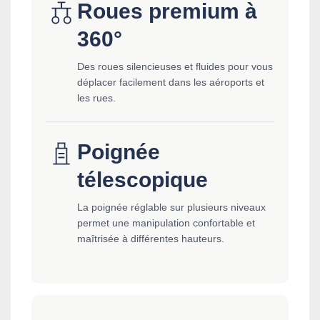
Roues premium à
360°
Des roues silencieuses et fluides pour vous
déplacer facilement dans les aéroports et
les rues.
Poignée
télescopique
La poignée réglable sur plusieurs niveaux
permet une manipulation confortable et
maîtrisée à différentes hauteurs.