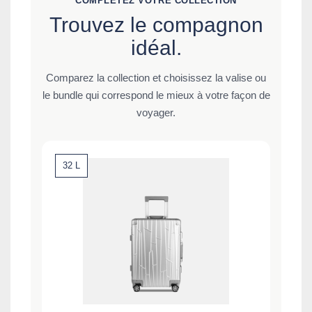
COMPLÉTEZ VOTRE COLLECTION
Trouvez le compagnon
idéal.
Comparez la collection et choisissez la valise ou
le bundle qui correspond le mieux à votre façon de
voyager.
32 L