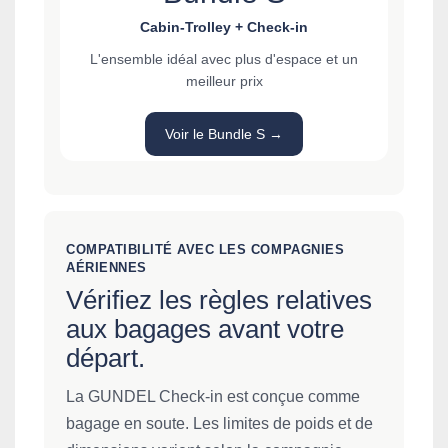
Cabin-Trolley + Check-in
L'ensemble idéal avec plus d'espace et un
meilleur prix
Voir le Bundle S →
COMPATIBILITÉ AVEC LES COMPAGNIES
AÉRIENNES
Vérifiez les règles relatives
aux bagages avant votre
départ.
La GUNDEL Check-in est conçue comme
bagage en soute. Les limites de poids et de