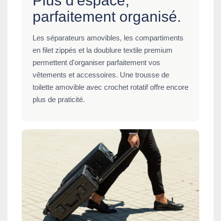
Plus d'espace,
parfaitement organisé.
Les séparateurs amovibles, les compartiments
en filet zippés et la doublure textile premium
permettent d'organiser parfaitement vos
vêtements et accessoires. Une trousse de
toilette amovible avec crochet rotatif offre encore
plus de praticité.