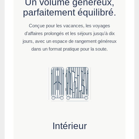
Un volume généreux,
parfaitement équilibré.
Conçue pour les vacances, les voyages
d'affaires prolongés et les séjours jusqu'à dix
jours, avec un espace de rangement généreux
dans un format pratique pour la soute.
Intérieur