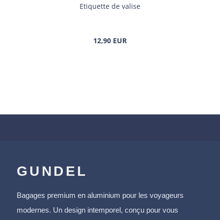
Eti­quette de va­lise
12,90 EUR
GUNDEL
Bagages premium en aluminium pour les voyageurs
modernes. Un design intemporel, conçu pour vous