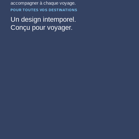
accompagner à chaque voyage.
POUR TOUTES VOS DESTINATIONS
Un design intemporel.
Conçu pour voyager.