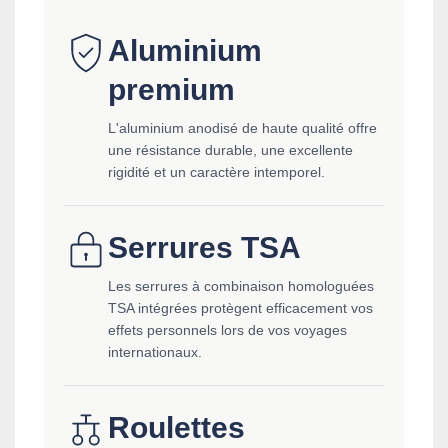
Aluminium
premium
L'aluminium anodisé de haute qualité offre
une résistance durable, une excellente
rigidité et un caractère intemporel.
Serrures TSA
Les serrures à combinaison homologuées
TSA intégrées protègent efficacement vos
effets personnels lors de vos voyages
internationaux.
Roulettes