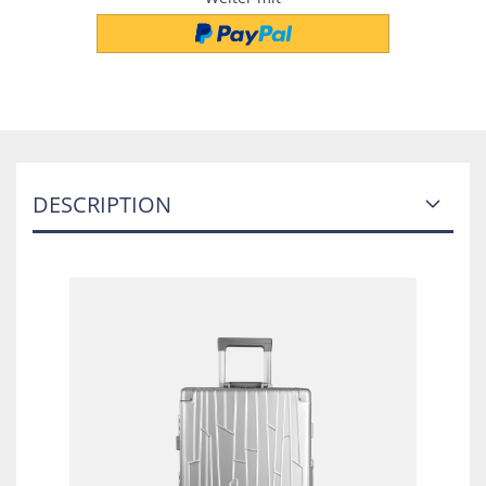
DESCRIPTION