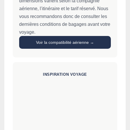
dimensions varient selon la compagnie
aérienne, l'itinéraire et le tarif réservé. Nous
vous recommandons donc de consulter les
dernières conditions de bagages avant votre
voyage.
Voir la compatibilité aérienne →
INSPIRATION VOYAGE