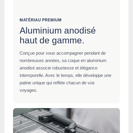
MATÉRIAU PREMIUM
Aluminium anodisé
haut de gamme.
Conçue pour vous accompagner pendant de
nombreuses années, sa coque en aluminium
anodisé associe robustesse et élégance
intemporelle. Avec le temps, elle développe une
patine unique qui reflète chacun de vos
voyages.