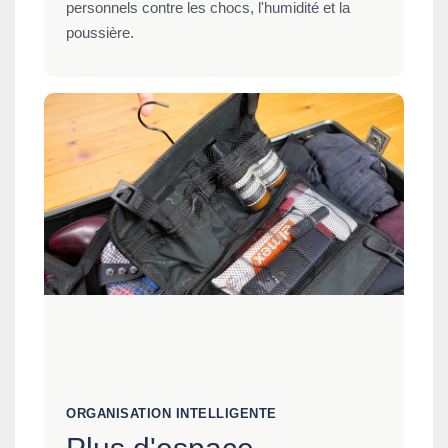
personnels contre les chocs, l'humidité et la
poussière.
ORGANISATION INTELLIGENTE