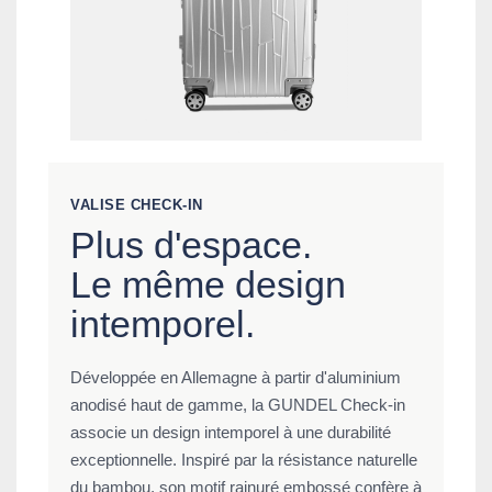
VALISE CHECK-IN
Plus d'espace.
Le même design
intemporel.
Développée en Allemagne à partir d'aluminium
anodisé haut de gamme, la GUNDEL Check-in
associe un design intemporel à une durabilité
exceptionnelle. Inspiré par la résistance naturelle
du bambou, son motif rainuré embossé confère à