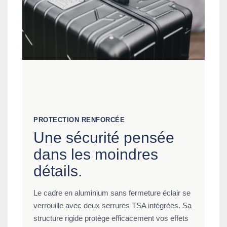
PROTECTION RENFORCÉE
Une sécurité pensée
dans les moindres
détails.
Le cadre en aluminium sans fermeture éclair se
verrouille avec deux serrures TSA intégrées. Sa
structure rigide protège efficacement vos effets