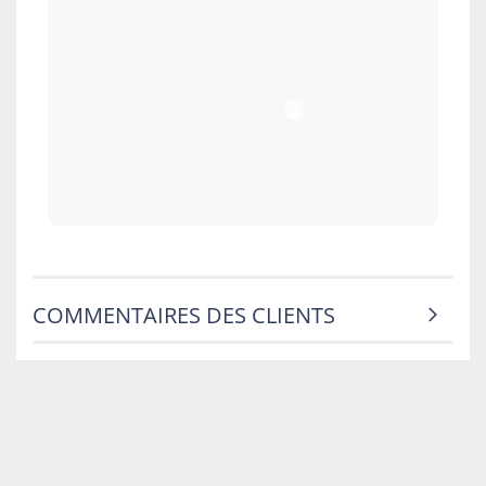
COMMENTAIRES DES CLIENTS