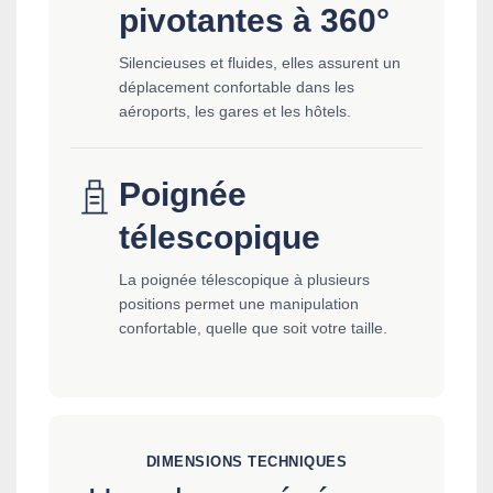
pivotantes à 360°
Silencieuses et fluides, elles assurent un
déplacement confortable dans les
aéroports, les gares et les hôtels.
Poignée
télescopique
La poignée télescopique à plusieurs
positions permet une manipulation
confortable, quelle que soit votre taille.
DIMENSIONS TECHNIQUES