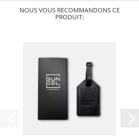
NOUS VOUS RECOMMANDONS CE
PRODUIT: