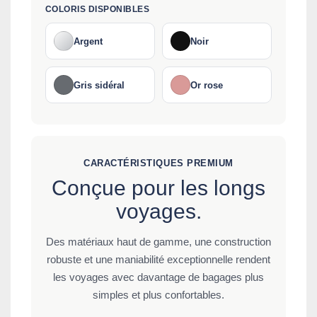
COLORIS DISPONIBLES
Argent
Noir
Gris sidéral
Or rose
CARACTÉRISTIQUES PREMIUM
Conçue pour les longs
voyages.
Des matériaux haut de gamme, une construction
robuste et une maniabilité exceptionnelle rendent
les voyages avec davantage de bagages plus
simples et plus confortables.