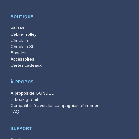
BOUTIQUE
Valises
Cabin-Trolley
Check-in
Check-in XL
Bundles
Accessoires
Cartes cadeaux
À PROPOS
À propos de GUNDEL
E-book gratuit
Compatibilité avec les compagnies aériennes
FAQ
SUPPORT