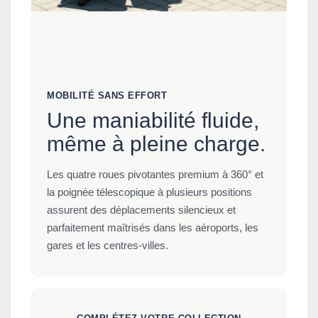
MOBILITÉ SANS EFFORT
Une maniabilité fluide,
même à pleine charge.
Les quatre roues pivotantes premium à 360° et
la poignée télescopique à plusieurs positions
assurent des déplacements silencieux et
parfaitement maîtrisés dans les aéroports, les
gares et les centres-villes.