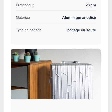
23 cm
Profondeur
Aluminium anodisé
Matériau
Bagage en soute
Type de bagage